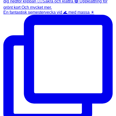
En fantastisk semestervecka vid 🌊 med massa ☀