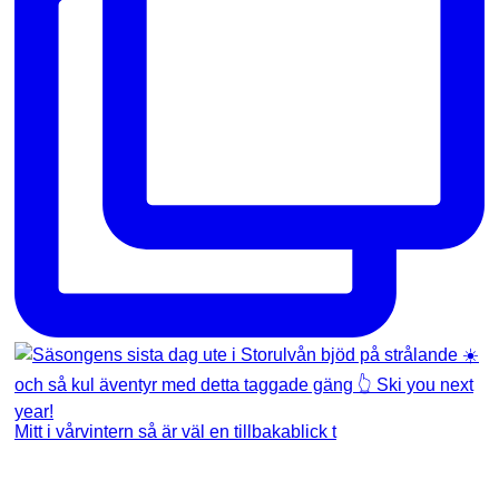
Mitt i vårvintern så är väl en tillbakablick t