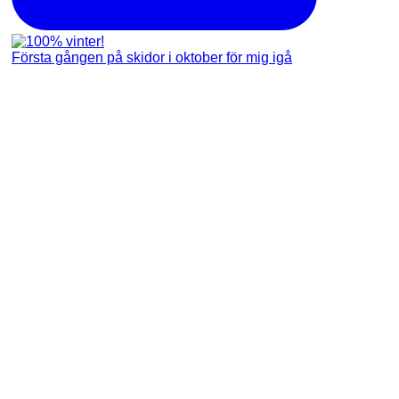
Första gången på skidor i oktober för mig igå