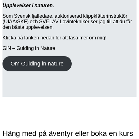
Upplevelser i naturen.
Som Svensk fjälledare, auktoriserad klippklätterinstruktör
(UIAA/SKF) och SVELAV Lavintekniker ser jag till att du får
den bästa upplevelsen.
Klicka på länken nedan för att läsa mer om mig!
GIN – Guiding in Nature
Om Guiding in nature
Häng med på äventyr eller boka en kurs